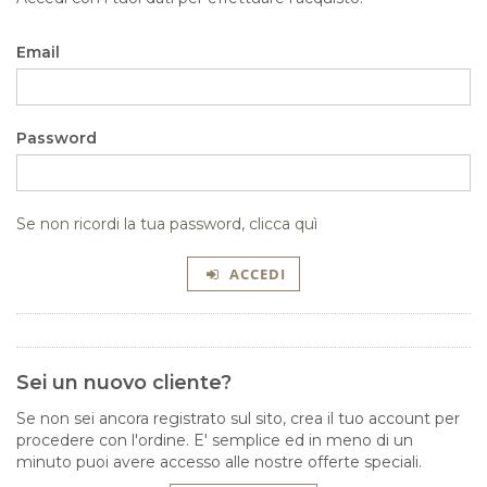
Email
Password
Se non ricordi la tua password, clicca quì
ACCEDI
Sei un nuovo cliente?
Se non sei ancora registrato sul sito, crea il tuo account per
procedere con l'ordine. E' semplice ed in meno di un
minuto puoi avere accesso alle nostre offerte speciali.