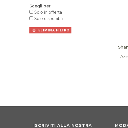
Scegli per
Solo in offerta
Solo disponibili
ELIMINA FILTRO
Sham
Azi
ISCRIVITI ALLA NOSTRA
MODA