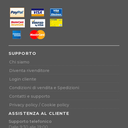
SUPPORTO
Chi siamo
Diventa rivenditore
Login cliente
Condizioni di vendita e Spedizioni
Contatti e supporto
Privacy policy
/
Cookie policy
ASSISTENZA AL CLIENTE
Supporto telefonico
Dalle 9:30 alle 19:00