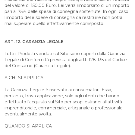
del valore di 150,00 Euro, Lei verrà rimborsato di un importo
pari al 75% delle spese di consegna sostenute. In ogni caso,
l’importo delle spese di consegna da restituire non potrà
mai superare quello effettivamente corrisposto.
ART. 12. GARANZIA LEGALE
Tutti i Prodotti venduti sul Sito sono coperti dalla Garanzia
Legale di Conformità prevista dagli artt. 128-135 del Codice
del Consumo (Garanzia Legale).
A CHI SI APPLICA
La Garanzia Legale è riservata ai consumatori. Essa,
pertanto, trova applicazione, solo agli utenti che hanno
effettuato l'acquisto sul Sito per scopi estranei all'attività
imprenditoriale, commerciale, artigianale o professionale
eventualmente svolta.
QUANDO SI APPLICA