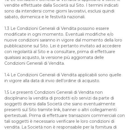
vendite effettuate dalla Società sul Sito. I termini indicati
sono da intendersi come giorni lavorativi, esclusi quindi
sabato, domenica e le festività nazionali.
1.3 Le Condizioni Generali di Vendita possono essere
modificate in ogni momento. Eventuali modifiche e/o
nuove condizioni saranno in vigore dal momento della loro
pubblicazione sul Sito. Lei è pertanto invitato ad accedere
con regolarità al Sito e a consultare, prima di effettuare
qualsiasi acquisto, la versione più aggiornata delle
Condizioni Generali di Vendita.
1.4 Le Condizioni Generali di Vendita applicabili sono quelle
in vigore alla data di invio dell’ordine di acquisto.
1.5 Le presenti Condizioni Generali di Vendita non
disciplinano la vendita di prodotti e/o servizi da parte di
soggetti diversi dalla Società che siano eventualmente
presenti sul Sito tramite link, banner o altri collegamenti
ipertestuali. Prima di effettuare transazioni commerciali con
tali soggetti è necessario verificare le loro condizioni di
vendita. La Società non è responsabile per la fornitura di