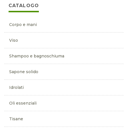
CATALOGO
Corpo e mani
Viso
Shampoo e bagnoschiuma
Sapone solido
Idrolati
Oli essenziali
Tisane