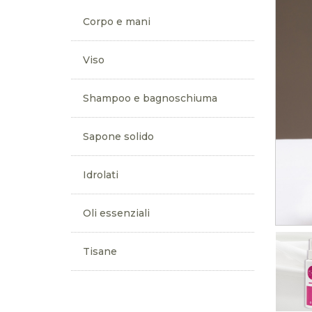
Corpo e mani
Viso
Shampoo e bagnoschiuma
Sapone solido
Idrolati
Oli essenziali
Tisane